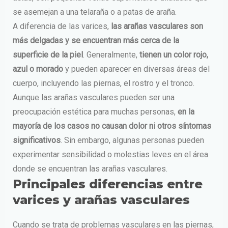
se asemejan a una telaraña o a patas de araña.
A diferencia de las varices,
las arañas vasculares son
más delgadas y se encuentran más cerca de la
superficie de la piel
. Generalmente,
tienen un color rojo,
azul o morado
y pueden aparecer en diversas áreas del
cuerpo, incluyendo las piernas, el rostro y el tronco.
Aunque las arañas vasculares pueden ser una
preocupación estética para muchas personas,
en la
mayoría de los casos no causan dolor ni otros síntomas
significativos
. Sin embargo, algunas personas pueden
experimentar sensibilidad o molestias leves en el área
donde se encuentran las arañas vasculares.
Principales diferencias entre
varices y arañas vasculares
Cuando se trata de problemas vasculares en las piernas,