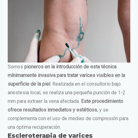
Somos
pioneros en la introducción de esta técnica
mínimamente invasiva para tratar varices visibles en la
superficie de la piel
. Realizada en el consultorio bajo
anestesia local, se realiza una pequeña punción de 1-2
mm para extraer la vena afectada.
Este procedimiento
ofrece resultados inmediatos y estéticos
, y se
complementa con el uso de medias de compresión para
una óptima recuperación.
Escleroterapia de varices