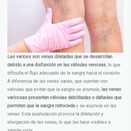
Las varices son venas dilatadas que se desarrollan
debido a una disfunción en las válvulas venosas
, lo que
dificulta el flujo adecuado de la sangre hacia el corazón.
A diferencia de las venas sanas, que cuentan con
válvulas que evitan que la sangre se acumule,
las venas
varicosas presentan válvulas debilitadas o dañadas que
permiten que la sangre retroceda
y se acumule en las
venas. Esta acumulación provoca la dilatación y
elongación de las venas, lo que las hace visibles a
simple vista.