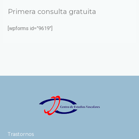
Primera consulta gratuita
[wpforms id=”9619″]
Trastornos