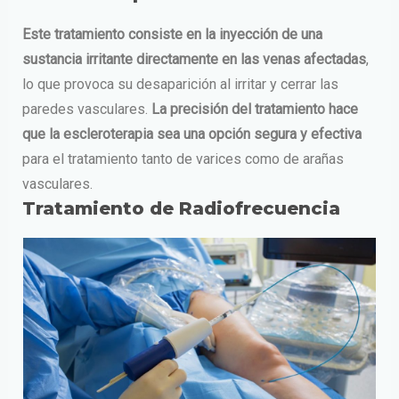
Este tratamiento consiste en la inyección de una
sustancia irritante directamente en las venas afectadas
,
lo que provoca su desaparición al irritar y cerrar las
paredes vasculares.
La precisión del tratamiento hace
que la escleroterapia sea una opción segura y efectiva
para el tratamiento tanto de varices como de arañas
vasculares.
Tratamiento de Radiofrecuencia