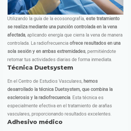
Utilizando la guía de la ecosonografía,
este tratamiento
se realiza mediante una punción controlada en la vena
afectada
, aplicando energía que cierra la vena de manera
controlada. La radiofrecuencia
ofrece resultados en una
sola sesión y en ambas extremidades
, permitiéndote
retomar tus actividades diarias de forma inmediata.
Técnica Duetsystem
En el Centro de Estudios Vasculares,
hemos
desarrollado la técnica Duetsystem, que combina la
esclerosis y la radiofrecuencia
. Esta técnica es
especialmente efectiva en el tratamiento de arañas
vasculares, proporcionando resultados excelentes.
Adhesivo médico