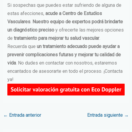
Si sospechas que puedes estar sufriendo de alguna de
estas afecciones,
acude a Centro de Estudios
Vasculares
.
Nuestro equipo de expertos podrá brindarte
un diagnóstico preciso
y ofrecerte las mejores opciones
de
tratamiento para mejorar tu salud vascular
.
Recuerda que
un tratamiento adecuado puede ayudar a
prevenir complicaciones futuras y mejorar tu calidad de
vida
. No dudes en contactar con nosotros, estaremos
encantados de asesorarte en todo el proceso. ¡Contacta
ya!
←
Entrada anterior
Entrada siguiente
→