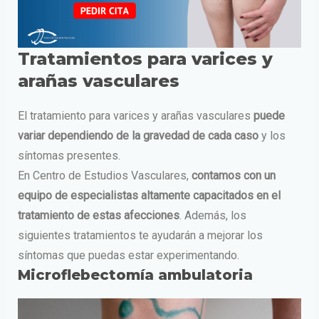
Tratamientos para varices y
arañas vasculares
El tratamiento para varices y arañas vasculares
puede
variar dependiendo de la gravedad de cada caso
y los
síntomas presentes.
En Centro de Estudios Vasculares,
contamos con un
equipo de especialistas altamente capacitados en el
tratamiento de estas afecciones
. Además, los
siguientes tratamientos te ayudarán a mejorar los
síntomas que puedas estar experimentando.
Microflebectomía ambulatoria