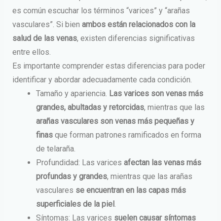
es común escuchar los términos “varices” y “arañas
vasculares”. Si bien
ambos están relacionados con la
salud de las venas
, existen diferencias significativas
entre ellos.
Es importante comprender estas diferencias para poder
identificar y abordar adecuadamente cada condición.
Tamaño y apariencia.
Las varices son venas más
grandes, abultadas y retorcidas
, mientras que las
arañas vasculares son venas más pequeñas y
finas
que forman patrones ramificados en forma
de telaraña.
Profundidad: Las varices
afectan las venas más
profundas y grandes
, mientras que las arañas
vasculares
se encuentran en las capas más
superficiales de la piel
.
Síntomas: Las varices
suelen causar síntomas