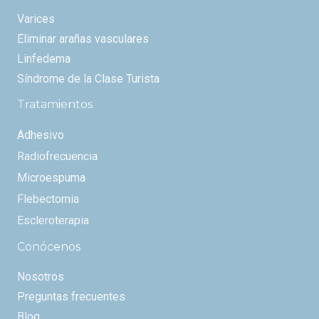
Varices
Eliminar arañas vasculares
Linfedema
Síndrome de la Clase Turista
Tratamientos
Adhesivo
Radiofrecuencia
Microespuma
Flebectomia
Escleroterapia
Conócenos
Nosotros
Preguntas frecuentes
Blog