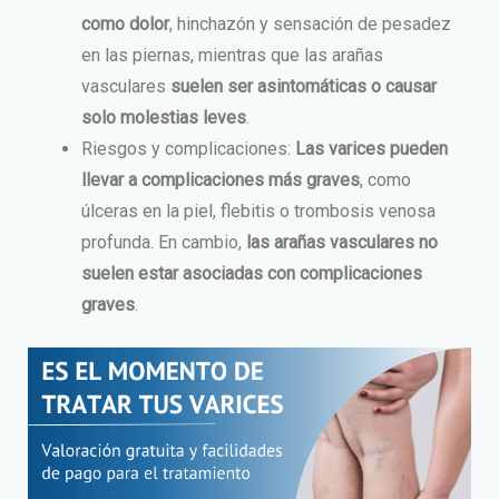
como dolor
, hinchazón y sensación de pesadez
en las piernas, mientras que las arañas
vasculares
suelen ser asintomáticas o causar
solo molestias leves
.
Riesgos y complicaciones:
Las varices pueden
llevar a complicaciones más graves
, como
úlceras en la piel, flebitis o trombosis venosa
profunda. En cambio,
las arañas vasculares no
suelen estar asociadas con complicaciones
graves
.