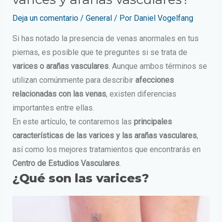
Deja un comentario
/
General
/ Por
Daniel Vogelfang
Si has notado la presencia de venas anormales en tus
piernas, es posible que te preguntes si se trata de
varices o arañas vasculares
.
Aunque ambos términos se
utilizan comúnmente para describir
afecciones
relacionadas con las venas
, existen diferencias
importantes entre ellas.
En este artículo, te contaremos las
principales
características de las varices y las arañas vasculares
,
así como los mejores tratamientos que encontrarás en
Centro de Estudios Vasculares
.
¿Qué son las varices?