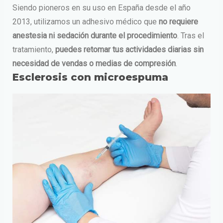
Siendo pioneros en su uso en España desde el año
2013, utilizamos un adhesivo médico que
no requiere
anestesia ni sedación durante el procedimiento
. Tras el
tratamiento,
puedes retomar tus actividades diarias sin
necesidad de vendas o medias de compresión
.
Esclerosis con microespuma