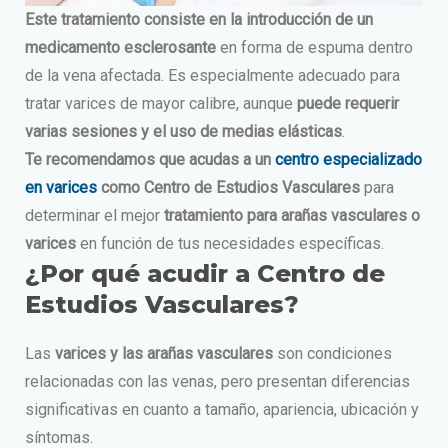
Este tratamiento consiste en la introducción de un
medicamento esclerosante
en forma de espuma dentro
de la vena afectada. Es especialmente adecuado para
tratar varices de mayor calibre, aunque
puede requerir
varias sesiones y el uso de medias elásticas
.
Te recomendamos que acudas a un
centro especializado
en varices
como Centro de Estudios Vasculares
para
determinar el mejor
tratamiento para arañas vasculares o
varices
en función de tus necesidades específicas.
¿Por qué acudir a Centro de
Estudios Vasculares?
Las
varices y las arañas vasculares
son condiciones
relacionadas con las venas, pero presentan diferencias
significativas en cuanto a tamaño, apariencia, ubicación y
síntomas.