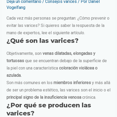
Deja un comentario
/
Consejos varices
/ Por
Daniel
Vogelfang
Cada vez más personas se preguntan: ¿Cómo prevenir o
evitar las varices? Si quieres saber la respuesta de la
mano de expertos, lee el siguiente artículo.
¿Qué son las varices?
Objetivamente, son
venas dilatadas, elongadas y
tortuosas
que se encuentran debajo de la superficie de
la piel con una característica
coloración violácea o
azulada.
Son más comunes en los
miembros inferiores
y más allá
de ser un problema estético, las varices son el inicio o el
principal signo de la insuficiencia venosa
crónica.
¿Por qué se producen las
varices?