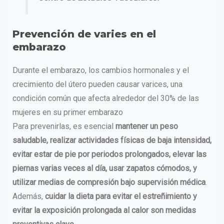
Prevención de varies en el
embarazo
Durante el embarazo, los cambios hormonales y el
crecimiento del útero pueden causar varices, una
condición común que afecta alrededor del 30% de las
mujeres en su primer embarazo
Para prevenirlas, es esencial
mantener un peso
saludable, realizar actividades físicas de baja intensidad,
evitar estar de pie por periodos prolongados, elevar las
piernas varias veces al día, usar zapatos cómodos, y
utilizar medias de compresión bajo supervisión médica
.
Además,
cuidar la dieta para evitar el estreñimiento y
evitar la exposición prolongada al calor son medidas