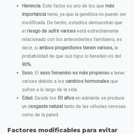
Herencia.
Este factor es uno de los que
más
importancia
tiene, ya que la genética no puede ser
modificada. De hecho, estudios demuestran que
el
riesgo de sufrir varices
está estrechamente
relacionado con los antecedentes familiares, es
decir, si
ambos progenitores tienen varices,
la
probabilidad de que sus hijos lo hereden es del
90%.
Sexo.
El
sexo femenino es más propenso
a tener
varices debido a los
cambios hormonales
que
sufren a lo largo de la vida.
Edad.
Desde los
50 años
en adelante se produce
un d
esgaste natural
tanto de las válvulas venosas
como de la pared.
Factores modificables para evitar