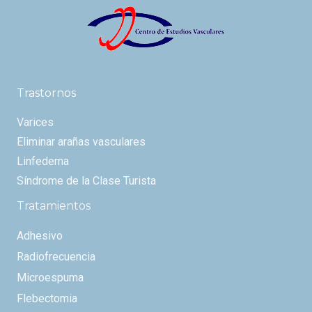
Trastornos
Varices
Eliminar arañas vasculares
Linfedema
Síndrome de la Clase Turista
Tratamientos
Adhesivo
Radiofrecuencia
Microespuma
Flebectomia