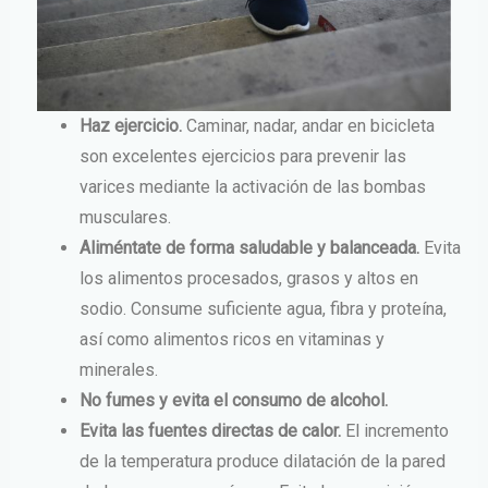
Haz ejercicio.
Caminar, nadar, andar en bicicleta
son excelentes ejercicios para prevenir las
varices mediante la activación de las bombas
musculares.
Aliméntate de forma saludable y balanceada.
Evita
los alimentos procesados, grasos y altos en
sodio. Consume suficiente agua, fibra y proteína,
así como alimentos ricos en vitaminas y
minerales.
No fumes y e
vita el consumo de alcohol.
Evita las fuentes directas de calor.
El incremento
de la temperatura produce dilatación de la pared