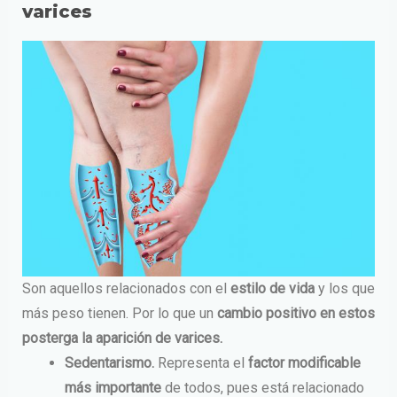
varices
Son aquellos relacionados con el
estilo de vida
y los que
más peso tienen. Por lo que un
cambio positivo en estos
posterga la aparición de varices.
Sedentarismo.
Representa el
factor modificable
más importante
de todos, pues está relacionado