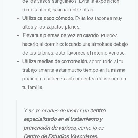
de los vasos sanguíneos. Evita la exposición
directa al sol, saunas, entre otras.
Utiliza calzado cómodo.
Evita los tacones muy
altos y los zapatos planos.
Eleva tus piernas de vez en cuando.
Puedes
hacerlo al dormir colocando una almohada debajo
de tus talones, esto favorece el retorno venoso.
Utiliza medias de compresión,
sobre todo si tu
trabajo amerita estar mucho tiempo en la misma
posición o si tienes antecedentes de varices en
tu familia.
Y no te olvides de visitar un
centro
especializado en el tratamiento y
prevención de varices,
como lo es
Centro de Estudios Vasculares.