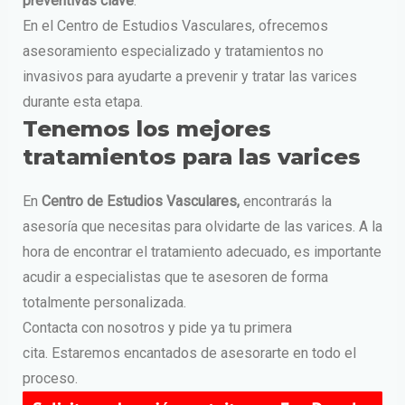
preventivas clave
.
En el Centro de Estudios Vasculares, ofrecemos
asesoramiento especializado y tratamientos no
invasivos para ayudarte a prevenir y tratar las varices
durante esta etapa.
Tenemos los mejores
tratamientos para las varices
En
Centro de Estudios Vasculares,
encontrarás la
asesoría que necesitas para olvidarte de las varices. A la
hora de encontrar el tratamiento adecuado, es importante
acudir a especialistas que te asesoren de forma
totalmente personalizada.
Contacta con nosotros y pide ya tu primera
cita. Estaremos encantados de asesorarte en todo el
proceso.