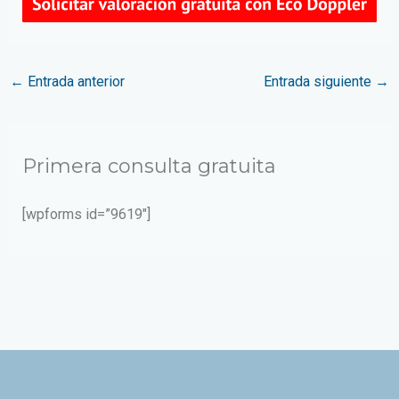
←
Entrada anterior
Entrada siguiente
→
Primera consulta gratuita
[wpforms id=”9619″]