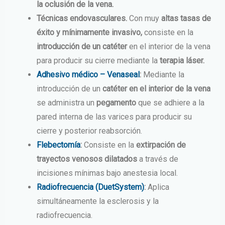
la oclusión de la vena.
Técnicas endovasculares.
Con muy
altas tasas de
éxito y mínimamente invasivo,
consiste en la
introducción de un catéter
en el interior de la vena
para producir su cierre mediante la
terapia láser.
Adhesivo médico – Venaseal
:
Mediante la
introducción de un
catéter en el interior de la vena
se administra un
pegamento
que se adhiere a la
pared interna de las varices para producir su
cierre y posterior reabsorción.
Flebectomía
:
Consiste en la
extirpación de
trayectos venosos dilatados
a través de
incisiones mínimas bajo anestesia local.
Radiofrecuencia (DuetSystem)
:
Aplica
simultáneamente la esclerosis y la
radiofrecuencia.