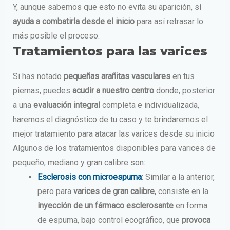
Y, aunque sabemos que esto no evita su aparición, sí
ayuda a combatirla desde el inicio
para así retrasar lo
más posible el proceso.
Tratamientos para las varices
Si has notado
pequeñas arañitas vasculares
en tus
piernas, puedes
acudir a nuestro centro
donde, posterior
a una
evaluación integral
completa e individualizada,
haremos el diagnóstico de tu caso y te brindaremos el
mejor tratamiento para atacar las varices desde su inicio
Algunos de los tratamientos disponibles para varices de
pequeño, mediano y gran calibre son:
Esclerosis con microespuma
:
Similar a la anterior,
pero para
varices de gran calibre,
consiste en la
inyección de un fármaco esclerosante
en forma
de espuma, bajo control ecográfico, que
provoca