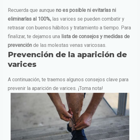
Recuerda que aunque
no es posible ni evitarlas ni
eliminarlas al 100%,
las varices se pueden combatir y
retrasar con buenos hábitos y tratamiento a tiempo. Para
finalizar, te dejamos una
lista de consejos y medidas de
prevención
de las molestas venas varicosas.
Prevención de la aparición de
varices
A continuación, te traemos algunos consejos clave para
prevenir la aparición de varices. ¡Toma nota!