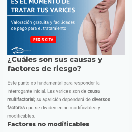
¿Cuáles son sus causas y
factores de riesgo?
Este punto es fundamental para responder la
interrogante inicial. Las varices son de
causa
multifactorial;
su aparición dependerá de
diversos
factores
que se dividen en no modificables y
modificables.
Factores no modificables