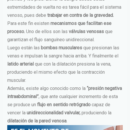
extremidades de vuelta no es tarea fácil para el sistema
venoso, pues debe
trabajar en contra de la gravedad.
Para este fin existen
mecanismos que facilitan ese
proceso.
Uno de ellos son las
válvulas venosas
que
garantizan el flujo sanguíneo unidireccional.
Luego están las
bombas musculares
que presionan las
venas e impulsan la sangre hacia arriba. Y finalmente el
latido arterial
que con la dilatación presiona la vena,
produciendo el mismo efecto que la contracción
muscular.
Además, existe algo conocido como la
“presión negativa
intraabdominal”
, que ante cualquier incremento de esta
se produce un
flujo en sentido retrógrado
capaz de
vencer la
unidireccionalidad valvular,
produciendo la
dilatación de la pared venosa
.