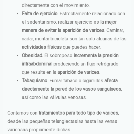
directamente con el movimiento.
Falta de ejercicio.
Estrechamente relacionado con
el sedentarismo, realizar ejercicio es
la mejor
manera de evitar la aparición de varices.
Caminar,
nadar, montar bicicleta son tan solo algunas de las
actividades físicas
que puedes hacer.
Obesidad.
El sobrepeso
incrementa la presión
intraabdominal
produciendo un flujo retrógrado
que resulta en la
aparición de varices.
Tabaquismo.
Fumar tabaco o cigarrillos
afecta
directamente la pared de los vasos sanguíneos,
así como las válvulas venosas.
Contamos con
tratamientos para todo tipo de varices,
desde las pequeñas telangiectasias hasta las venas
varicosas propiamente dichas.