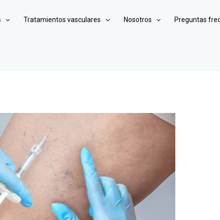
s
Tratamientos vasculares
Nosotros
Preguntas fre