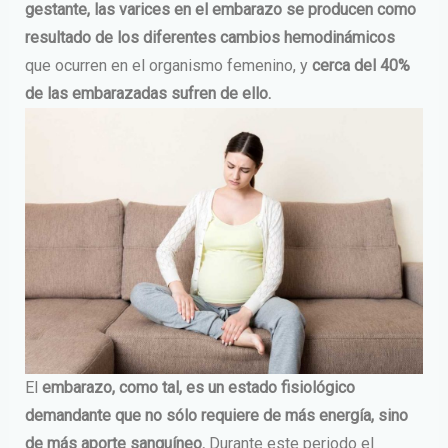
gestante, las varices en el embarazo se producen como
resultado de los diferentes cambios hemodinámicos
que ocurren en el organismo femenino, y
cerca del 40%
de las embarazadas sufren de ello.
El
embarazo, como tal, es un estado fisiológico
demandante que no sólo requiere de más energía, sino
de más aporte sanguíneo.
Durante este periodo el