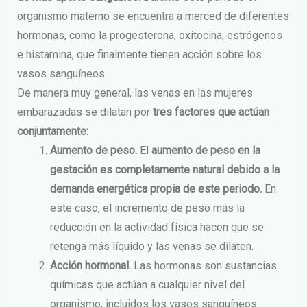
organismo materno se encuentra a merced de diferentes
hormonas, como la progesterona, oxitocina, estrógenos
e histamina, que finalmente tienen acción sobre los
vasos sanguíneos.
De manera muy general, las venas en las mujeres
embarazadas se dilatan por
tres factores que actúan
conjuntamente:
Aumento de peso.
El
aumento de peso en la
gestación es completamente natural debido a la
demanda energética propia de este periodo.
En
este caso, el incremento de peso más la
reducción en la actividad física hacen que se
retenga más líquido y las venas se dilaten.
Acción hormonal.
Las hormonas son sustancias
químicas que actúan a cualquier nivel del
organismo, incluidos los vasos sanguíneos.