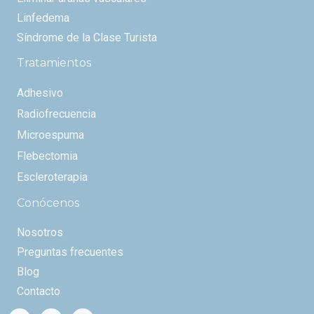
Linfedema
Síndrome de la Clase Turista
Tratamientos
Adhesivo
Radiofrecuencia
Microespuma
Flebectomia
Escleroterapia
Conócenos
Nosotros
Preguntas frecuentes
Blog
Contacto