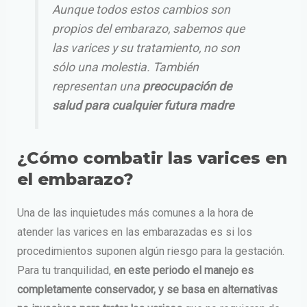
Aunque todos estos cambios son
propios del embarazo, sabemos que
las varices y su tratamiento, no son
sólo una molestia. También
representan una
preocupación de
salud para cualquier futura madre
¿Cómo combatir las varices en
el embarazo?
Una de las inquietudes más comunes a la hora de
atender las varices en las embarazadas es si los
procedimientos suponen algún riesgo para la gestación.
Para tu tranquilidad,
en este periodo el manejo es
completamente conservador, y se basa en
alternativas