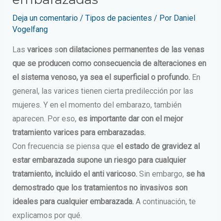
Deja un comentario
/
Tipos de pacientes
/ Por
Daniel
Vogelfang
Las
varices
s
on dilataciones permanentes de las venas
que se producen como consecuencia de alteraciones en
el sistema venoso, ya sea el superficial o profundo.
En
general, las varices tienen cierta predilección por las
mujeres. Y en el momento del embarazo, también
aparecen. Por eso,
es importante dar con el mejor
tratamiento varices para embarazadas.
Con frecuencia se piensa que
el estado de gravidez al
estar embarazada supone un riesgo para cualquier
tratamiento, incluido el anti varicoso.
Sin embargo,
se ha
demostrado que los tratamientos no invasivos son
ideales para cualquier embarazada.
A continuación, te
explicamos por qué.