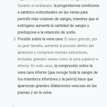
Durante el embarazo,
la progesterona condiciona
a cambios estructurales en las venas para
permitir más volumen de sangre, mientras que el
estrógeno aumenta la cantidad de sangre y
predispone a la retención de sodio.
Presión sobre la vena cava.
El útero grávido, por
su gran tamaño, aumenta la presión dentro del
abdomen y comprime muchas estructuras,
incluidas grandes venas como la cava superior e
inferior. En este caso,
la compresión sobre la
vena cava inferior (que recoge toda la sangre de
los miembros inferiores y la pelvis) hace que
aparezcan grandes dilataciones venosas en las
piernas y en la vulva.