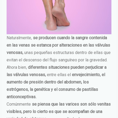
Naturalmente,
se producen cuando la sangre contenida
en las venas se estanca por alteraciones en las válvulas
venosas,
unas pequeñas estructuras dentro de ellas que
evitan el descenso del flujo sanguíneo por la gravedad.
Ahora bien,
diferentes situaciones pueden perjudicar a
las válvulas venosas,
entre ellas el
envejecimiento, el
aumento de presión dentro del abdomen, los
estrógenos, la genética y el consumo de pastillas
anticonceptivas.
Comúnmente
se piensa que las varices son sólo venitas
visibles, pero lo cierto es que se acompañan de una