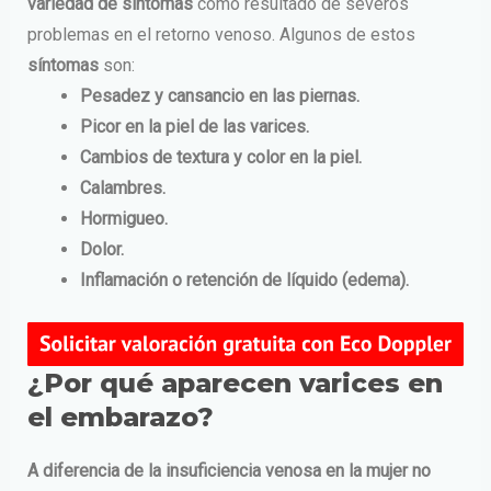
variedad de síntomas
como resultado de severos
problemas en el retorno venoso. Algunos de estos
síntomas
son:
Pesadez y cansancio en las piernas.
Picor en la piel de las varices.
Cambios de textura y color en la piel.
Calambres.
Hormigueo.
Dolor.
Inflamación o retención de líquido (edema).
¿Por qué aparecen varices en
el embarazo?
A diferencia de la insuficiencia venosa en la mujer no