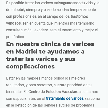
Es
posible tratar las varices salvaguardando tu vida y la
de tu bebé, siempre y cuando acudas tempranamente
con profesionales en el campo de los trastornos
venosos.
Ten en cuenta que, mientras más temprano
consultes, más llevadero será el tratamiento y mejor el
pronóstico.
En nuestra clínica de varices
en Madrid te ayudamos a
tratar las varices y sus
complicaciones
Estar en las mejores manos brinda los mejores
resultados, y para nosotros, nuestra prioridad es tu
bienestar. En
Centro de Estudios Vasculares
contamos
con
especialistas en el
tratamiento de varices
así como
en la detección de las señales sutiles de problemas