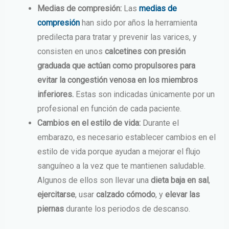
Medias de compresión:
Las
medias de
compresión
han sido por años la herramienta
predilecta para tratar y prevenir las varices, y
consisten en unos
calcetines con presión
graduada que actúan como propulsores para
evitar la congestión venosa en los miembros
inferiores.
Estas son indicadas únicamente por un
profesional en función de cada paciente.
Cambios en el estilo de vida:
Durante el
embarazo, es necesario establecer cambios en el
estilo de vida porque ayudan a mejorar el flujo
sanguíneo a la vez que te mantienen saludable.
Algunos de ellos son llevar una
dieta baja en sal
,
ejercitarse
, usar
calzado cómodo
, y
elevar las
piernas
durante los periodos de descanso.