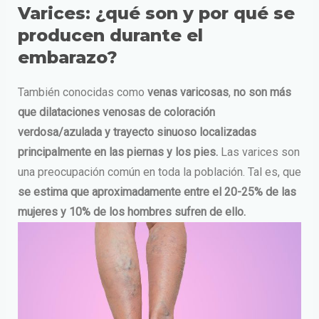
Varices: ¿qué son y por qué se
producen durante el
embarazo?
También conocidas como
venas varicosas
,
no son más
que dilataciones venosas de coloración
verdosa/azulada y trayecto sinuoso localizadas
principalmente en las piernas y los pies.
Las varices son
una preocupación común en toda la población. Tal es, que
se estima que aproximadamente entre el 20-25% de las
mujeres y 10% de los hombres sufren de ello.