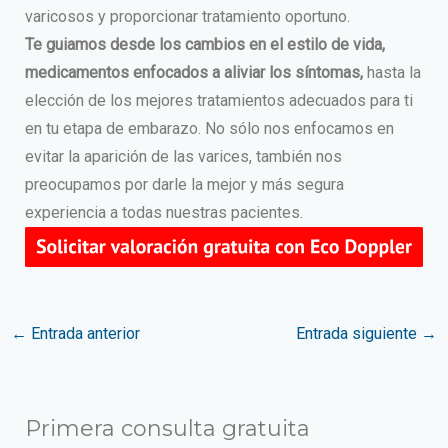
varicosos y proporcionar tratamiento oportuno.
Te guiamos desde los cambios en el estilo de vida,
medicamentos enfocados a aliviar los síntomas,
hasta la
elección de los mejores tratamientos adecuados para ti
en tu etapa de embarazo. No sólo nos enfocamos en
evitar la aparición de las varices, también
nos
preocupamos por darle la mejor y más segura
experiencia a todas nuestras pacientes.
←
Entrada anterior
Entrada siguiente
→
Primera consulta gratuita