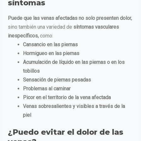
síntomas
Puede que las venas afectadas no solo presenten dolor,
sino también una variedad de
síntomas vasculares
inespecíficos,
como:
Cansancio en las piernas
Hormigueo en las piernas
Acumulación de líquido en las piernas o en los
tobillos
Sensación de piernas pesadas
Problemas al caminar
Picor en el territorio de la vena afectada
Venas sobresalientes y visibles a través de la
piel
¿Puedo evitar el dolor de las