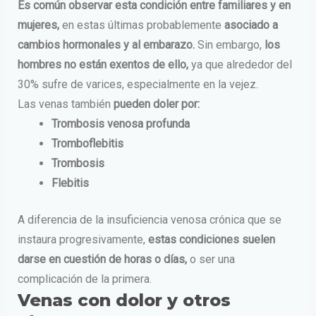
Es común observar esta condición entre familiares y en
mujeres,
en estas últimas probablemente
asociado a
cambios hormonales y al embarazo.
Sin embargo,
los
hombres no están exentos de ello,
ya que alrededor del
30% sufre de varices, especialmente en la vejez.
Las venas también
pueden doler por:
Trombosis venosa profunda
Tromboflebitis
Trombosis
Flebitis
A diferencia de la insuficiencia venosa crónica que se
instaura progresivamente,
estas condiciones suelen
darse en cuestión de horas o días,
o ser una
complicación de la primera.
Venas con dolor y otros