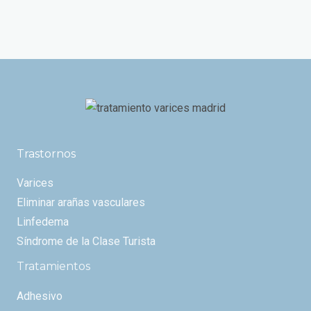
Trastornos
Varices
Eliminar arañas vasculares
Linfedema
Síndrome de la Clase Turista
Tratamientos
Adhesivo