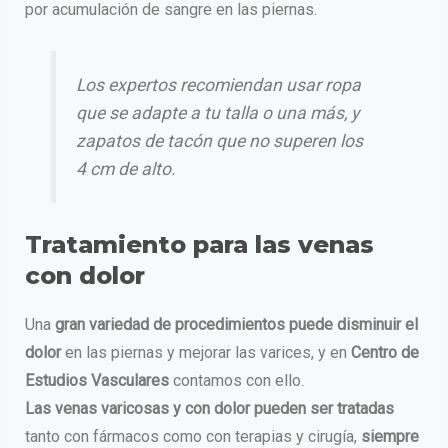
por acumulación de sangre en las piernas.
Los expertos recomiendan usar ropa
que se adapte a tu talla o una más, y
zapatos de tacón que no superen los
4 cm de alto.
Tratamiento para las venas
con dolor
Una
gran variedad de procedimientos puede disminuir el
dolor
en las piernas y mejorar las varices, y en
Centro de
Estudios Vasculares
contamos con ello.
Las venas varicosas y con dolor pueden ser tratadas
tanto con fármacos como con terapias y cirugía,
siempre