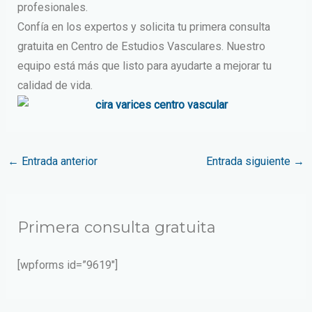
profesionales.
Confía en los expertos y solicita tu primera consulta
gratuita en Centro de Estudios Vasculares. Nuestro
equipo está más que listo para ayudarte a mejorar tu
calidad de vida.
←
Entrada anterior
Entrada siguiente
→
Primera consulta gratuita
[wpforms id=”9619″]