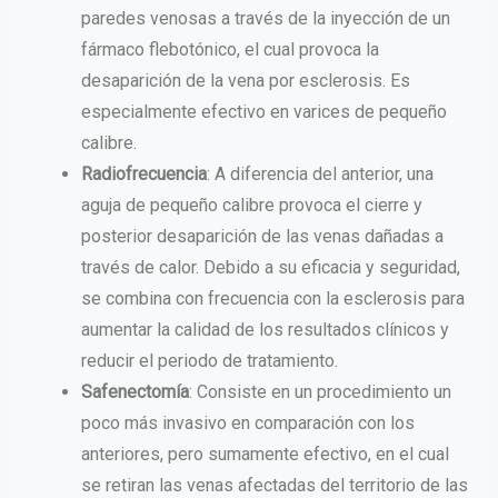
paredes venosas a través de la inyección de un
fármaco flebotónico, el cual provoca la
desaparición de la vena por esclerosis. Es
especialmente efectivo en varices de pequeño
calibre.
Radiofrecuencia
: A diferencia del anterior, una
aguja de pequeño calibre provoca el cierre y
posterior desaparición de las venas dañadas a
través de calor. Debido a su eficacia y seguridad,
se combina con frecuencia con la esclerosis para
aumentar la calidad de los resultados clínicos y
reducir el periodo de tratamiento.
Safenectomía
: Consiste en un procedimiento un
poco más invasivo en comparación con los
anteriores, pero sumamente efectivo, en el cual
se retiran las venas afectadas del territorio de las