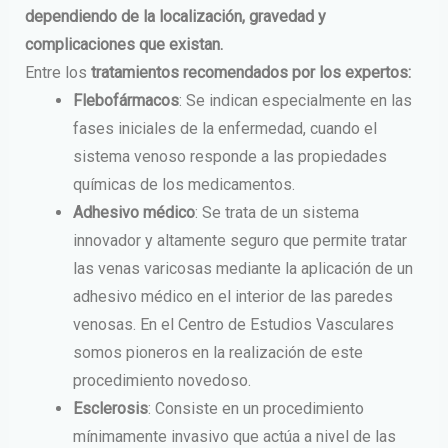
dependiendo de la localización, gravedad y
complicaciones que existan.
Entre los
tratamientos recomendados por los expertos:
Flebofármacos
: Se indican especialmente en las
fases iniciales de la enfermedad, cuando el
sistema venoso responde a las propiedades
químicas de los medicamentos.
Adhesivo médico
: Se trata de un sistema
innovador y altamente seguro que permite tratar
las venas varicosas mediante la aplicación de un
adhesivo médico en el interior de las paredes
venosas. En el Centro de Estudios Vasculares
somos pioneros en la realización de este
procedimiento novedoso.
Esclerosis
: Consiste en un procedimiento
mínimamente invasivo que actúa a nivel de las