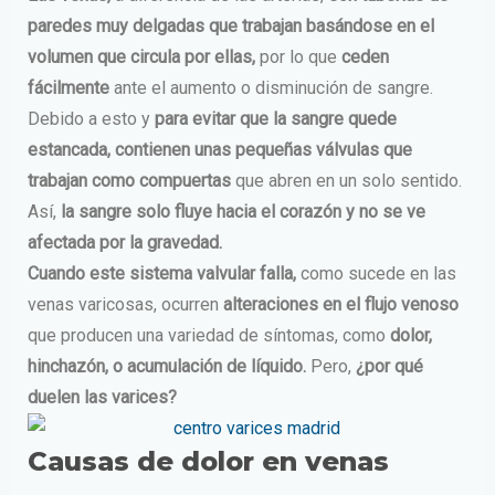
paredes muy delgadas que trabajan basándose en el
volumen que circula por ellas,
por lo que
ceden
fácilmente
ante el aumento o disminución de sangre.
Debido a esto y
para evitar que la sangre quede
estancada, contienen unas pequeñas válvulas que
trabajan como compuertas
que abren en un solo sentido.
Así,
la sangre solo fluye hacia el corazón y no se ve
afectada por la gravedad.
Cuando este sistema valvular falla,
como sucede en las
venas varicosas, ocurren
alteraciones en el flujo venoso
que producen una variedad de síntomas, como
dolor,
hinchazón, o acumulación de líquido.
Pero,
¿por qué
duelen las varices?
Causas de dolor en venas