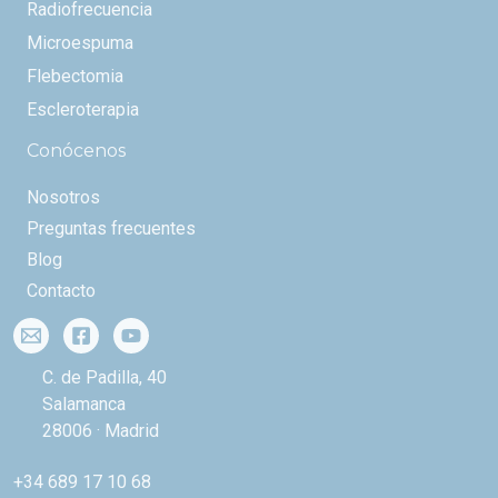
Radiofrecuencia
Microespuma
Flebectomia
Escleroterapia
Conócenos
Nosotros
Preguntas frecuentes
Blog
Contacto
C. de Padilla, 40
Salamanca
28006 · Madrid
+34 689 17 10 68