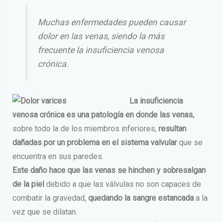
Muchas enfermedades pueden causar
dolor en las venas, siendo la más
frecuente la insuficiencia venosa
crónica.
La insuficiencia
venosa crónica es una patología en donde las venas,
sobre todo la de los miembros inferiores,
resultan
dañadas por un problema en el sistema valvular
que se
encuentra en sus paredes.
Este daño hace que las venas se hinchen y sobresalgan
de la piel
debido a que las válvulas no son capaces de
combatir la gravedad,
quedando la sangre estancada
a la
vez que se dilatan.