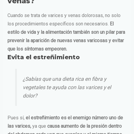
venas?
Cuando se trata de varices y venas dolorosas, no solo
los procedimientos específicos son necesarios.
El
estilo de vida y la alimentación también son un pilar para
prevenir la aparición de nuevas venas varicosas y evitar
que los síntomas empeoren.
Evita el estreñimiento
¿Sabías que una dieta rica en fibra y
vegetales te ayuda con las varices y el
dolor?
Pues sí,
el estreñimiento es el enemigo número uno de
las varices,
ya que
causa aumento de la presión dentro