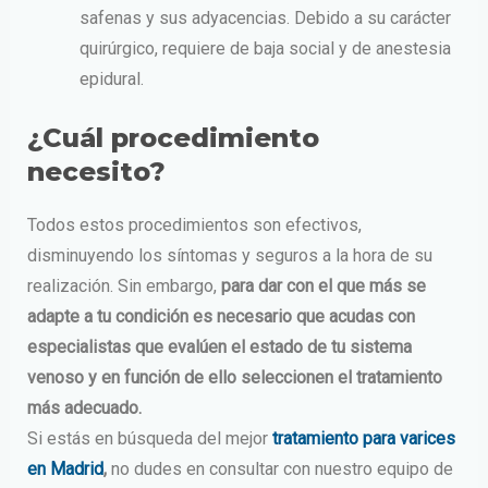
safenas y sus adyacencias. Debido a su carácter
quirúrgico, requiere de baja social y de anestesia
epidural.
¿Cuál procedimiento
necesito?
Todos estos procedimientos son efectivos,
disminuyendo los síntomas y seguros a la hora de su
realización. Sin embargo,
para dar con el que más se
adapte a tu condición es necesario que acudas con
especialistas que evalúen el estado de tu sistema
venoso y en función de ello seleccionen el tratamiento
más adecuado.
Si estás en búsqueda del
mejor
tratamiento para varices
en Madrid
,
no dudes en consultar con nuestro equipo de