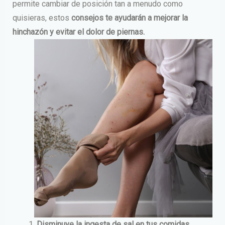
permite cambiar de posición tan a menudo como
quisieras, estos
consejos te ayudarán a mejorar la
hinchazón y evitar el dolor de piernas.
Disminuye la ingesta de sal en tus comidas.