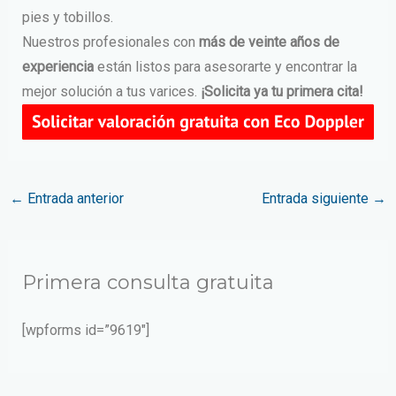
pies y tobillos.
Nuestros profesionales con
más de veinte años de
experiencia
están listos para asesorarte y encontrar la
mejor solución a tus varices.
¡Solicita ya tu primera cita!
←
Entrada anterior
Entrada siguiente
→
Primera consulta gratuita
[wpforms id=”9619″]