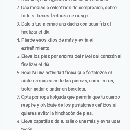
Usa medias o calcetines de compresión, sobre
todo si tienes factores de riesgo.
Dale a tus piernas una ducha con agua fría al
finalizar el día.
Pierde esos kilos de más y evita el
estreñimiento.
Eleva los pies por encima del nivel del corazón al
finalizar el día.
Realiza una actividad física que fortalezca el
sistema muscular de las piernas, como correr,
trotar, nadar o andar en bicicleta.
Opta por ropa holgada que permita que tu cuerpo
respire y olvídate de los pantalones ceñidos si
quieres evitar la hinchazón de pies.
Lleva zapatillas de tu talla o una más y evita usar
tacón.