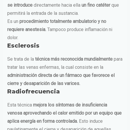
se introduce
directamente hacia ella
un fino catéter
que
permitirá la entrada de la sustancia.
Es un
procedimiento totalmente ambulatorio y no
requiere anestesia.
Tampoco produce inflamación ni
dolor.
Esclerosis
Se trata de la
técnica más reconocida mundialmente
para
tratar las venas enfermas, la cual consiste en la
administración directa de un fármaco que favorece el
cierre y desaparición de las varices.
Radiofrecuencia
Esta técnica
mejora los síntomas de insuficiencia
venosa aprovechando el calor emitido por un equipo que
aplica energía en forma controlada.
Esto induce
paulatinamente el cierre y desaparición de aquellas