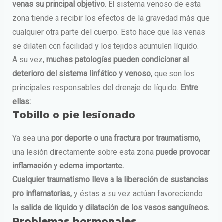
venas su principal objetivo.
El sistema venoso de esta
zona tiende a recibir los efectos de la gravedad más que
cualquier otra parte del cuerpo. Esto hace que las venas
se dilaten con facilidad y los tejidos acumulen líquido.
A su vez,
muchas patologías pueden condicionar al
deterioro del sistema linfático y venoso,
que son los
principales responsables del drenaje de líquido.
Entre
ellas:
Tobillo o pie lesionado
Ya sea una
por deporte o una fractura por traumatismo,
una lesión directamente sobre esta zona
puede provocar
inflamación y edema importante.
Cualquier traumatismo lleva a la liberación de sustancias
pro inflamatorias,
y éstas a su vez actúan favoreciendo
la
salida de líquido y dilatación de los vasos sanguíneos.
Problemas hormonales