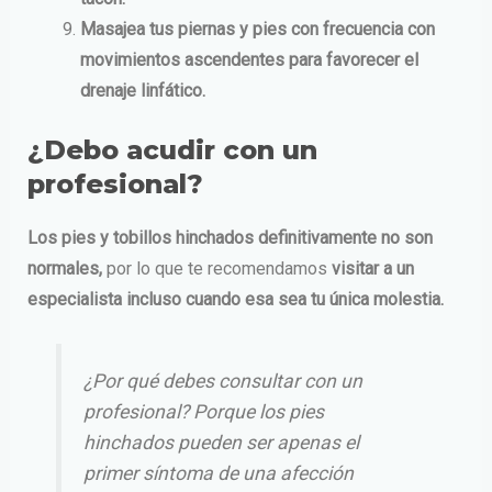
Masajea tus piernas y pies con frecuencia con
movimientos ascendentes para favorecer el
drenaje linfático.
¿Debo acudir con un
profesional?
Los pies y tobillos hinchados definitivamente no son
normales,
por lo que te recomendamos
visitar a un
especialista incluso cuando esa sea tu única molestia.
¿Por qué debes consultar con un
profesional? Porque los pies
hinchados pueden ser apenas el
primer síntoma de una afección