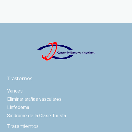
Trastornos
Varices
Eliminar arañas vasculares
Linfedema
Síndrome de la Clase Turista
Tratamientos