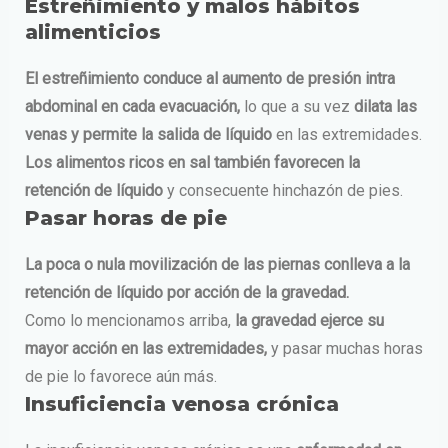
Estreñimiento y malos hábitos
alimenticios
El estreñimiento conduce al aumento de presión intra
abdominal
en cada evacuación,
lo que a su vez
dilata las
venas y permite la salida de líquido
en las extremidades.
Los alimentos ricos en sal también favorecen la
retención de líquido
y consecuente hinchazón de pies.
Pasar horas de pie
La poca o nula movilización de las piernas conlleva a la
retención de líquido por acción de la gravedad.
Como lo mencionamos arriba,
la gravedad ejerce su
mayor acción en las extremidades,
y pasar muchas horas
de pie lo favorece aún más.
Insuficiencia venosa crónica