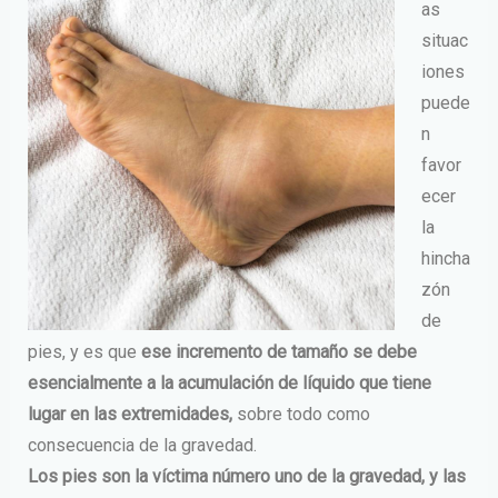
as
situac
iones
puede
n
favor
ecer
la
hincha
zón
de
pies, y es que
ese incremento de tamaño se debe
esencialmente a la acumulación de líquido que tiene
lugar en las extremidades,
sobre todo como
consecuencia de la gravedad.
Los pies son la víctima número uno de la gravedad, y las