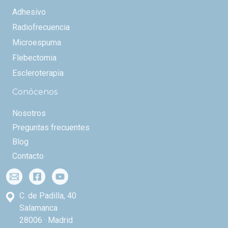
Adhesivo
Radiofrecuencia
Microespuma
Flebectomia
Escleroterapia
Conócenos
Nosotros
Preguntas frecuentes
Blog
Contacto
C. de Padilla, 40
Salamanca
28006 · Madrid