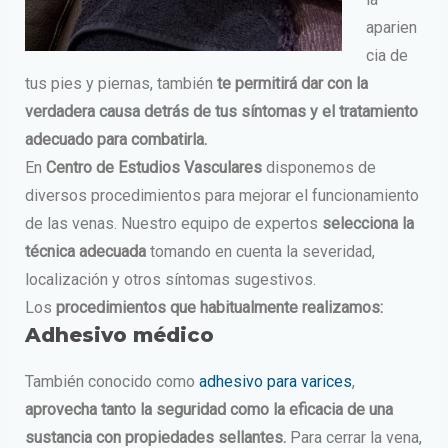
aparien
cia de
tus pies y piernas, también
te permitirá dar con la
verdadera causa detrás de tus síntomas y el tratamiento
adecuado para combatirla.
En
Centro de Estudios Vasculares
disponemos de
diversos procedimientos para mejorar el funcionamiento
de las venas. Nuestro equipo de expertos
selecciona la
técnica adecuada
tomando en cuenta la severidad,
localización y otros síntomas sugestivos.
Los
procedimientos que habitualmente realizamos:
Adhesivo médico
También conocido como
adhesivo para varices
,
aprovecha tanto la seguridad como la eficacia de una
sustancia con propiedades sellantes.
Para cerrar la vena,