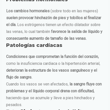
Los cambios hormonales
(sobre todo en las mujeres)
suelen provocar hinchazón de pies y tobillos al finalizar
el día.
Los estrógenos tienen un efecto dilatador sobre
las venas, lo cual también
favorece la salida de líquido y
consecuente aumento de tamaño de las venas.
Patologías cardíacas
Condiciones que comprometan la función del corazón,
como la insuficiencia cardiaca o la hipertensión arterial,
deterioran la estructura de los vasos sanguíneos y el
flujo de sangre.
Cuando los vasos se ven afectados,
la sangre fluye con
problemas y el líquido corporal drena con dificultad,
haciendo que se acumule y lleve a pies hinchados y
pesados.