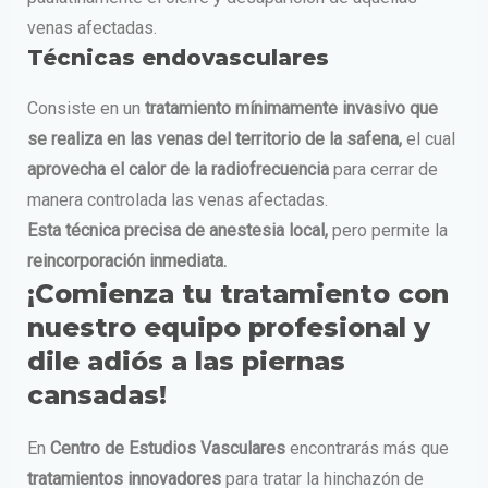
venas afectadas.
Técnicas endovasculares
Consiste en un
tratamiento mínimamente invasivo que
se realiza en las venas del territorio de la safena,
el cual
aprovecha el calor de la radiofrecuencia
para cerrar de
manera controlada las venas afectadas.
Esta técnica precisa de anestesia local,
pero permite la
reincorporación inmediata.
¡Comienza tu tratamiento con
nuestro equipo profesional y
dile adiós a las piernas
cansadas!
En
Centro de Estudios Vasculares
encontrarás más que
tratamientos innovadores
para tratar la hinchazón de