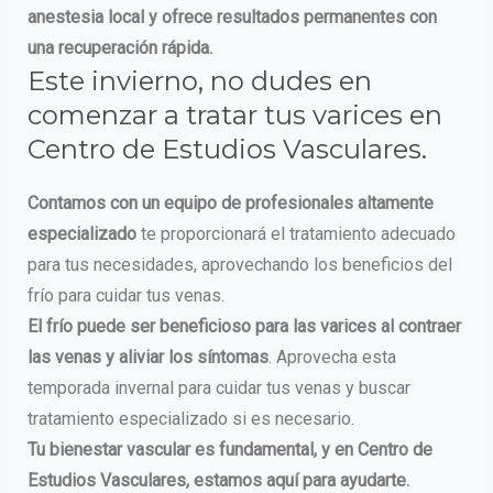
anestesia local y ofrece resultados permanentes con
una recuperación rápida.
Este invierno, no dudes en
comenzar a tratar tus varices en
Centro de Estudios Vasculares.
Contamos con un equipo de profesionales altamente
especializado
te proporcionará el tratamiento adecuado
para tus necesidades, aprovechando los beneficios del
frío para cuidar tus venas.
El frío puede ser beneficioso para las varices al contraer
las venas y aliviar los síntomas
. Aprovecha esta
temporada invernal para cuidar tus venas y buscar
tratamiento especializado si es necesario.
Tu bienestar vascular es fundamental, y en Centro de
Estudios Vasculares, estamos aquí para ayudarte.