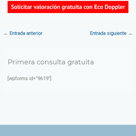
←
Entrada anterior
Entrada siguiente
→
Primera consulta gratuita
[wpforms id=”9619″]