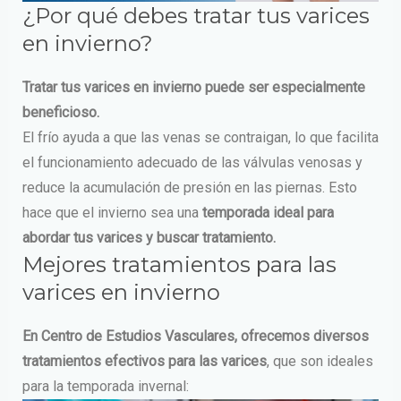
¿Por qué debes tratar tus varices
en invierno?
Tratar tus varices en invierno puede ser especialmente
beneficioso.
El frío ayuda a que las venas se contraigan, lo que facilita
el funcionamiento adecuado de las válvulas venosas y
reduce la acumulación de presión en las piernas. Esto
hace que el invierno sea una
temporada ideal para
abordar tus varices y buscar tratamiento.
Mejores tratamientos para las
varices en invierno
En Centro de Estudios Vasculares, ofrecemos diversos
tratamientos efectivos para las varices
, que son ideales
para la temporada invernal: