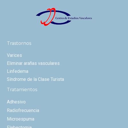
Trastornos
Varices
Eliminar arañas vasculares
Linfedema
Síndrome de la Clase Turista
Tratamientos
Adhesivo
Radiofrecuencia
Microespuma
Flebectomia