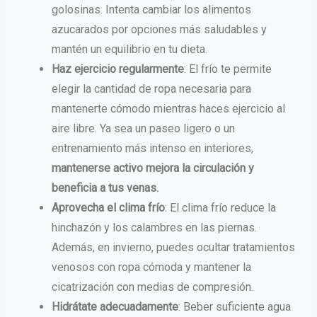
golosinas. Intenta cambiar los alimentos
azucarados por opciones más saludables y
mantén un equilibrio en tu dieta.
Haz ejercicio regularmente
: El frío te permite
elegir la cantidad de ropa necesaria para
mantenerte cómodo mientras haces ejercicio al
aire libre. Ya sea un paseo ligero o un
entrenamiento más intenso en interiores,
mantenerse activo mejora la circulación y
beneficia a tus venas.
Aprovecha el clima frío
: El clima frío reduce la
hinchazón y los calambres en las piernas.
Además, en invierno, puedes ocultar tratamientos
venosos con ropa cómoda y mantener la
cicatrización con medias de compresión.
Hidrátate adecuadamente
: Beber suficiente agua