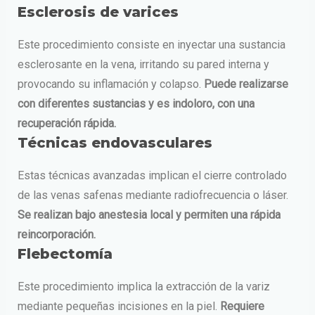
Esclerosis de varices
Este procedimiento consiste en inyectar una sustancia
esclerosante en la vena, irritando su pared interna y
provocando su inflamación y colapso.
Puede realizarse
con diferentes sustancias y es indoloro, con una
recuperación rápida.
Técnicas endovasculares
Estas técnicas avanzadas implican el cierre controlado
de las venas safenas mediante radiofrecuencia o láser.
Se realizan bajo anestesia local y permiten una rápida
reincorporación.
Flebectomía
Este procedimiento implica la extracción de la variz
mediante pequeñas incisiones en la piel.
Requiere