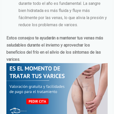
durante todo el año es fundamental. La sangre
bien hidratada es más fluida y fluye más
fácilmente por las venas, lo que alivia la presión y
reduce los problemas de varices.
Estos consejos te ayudarán a mantener tus venas más
saludables durante el invierno y aprovechar los
beneficios del frío en el alivio de los síntomas de las
varices.