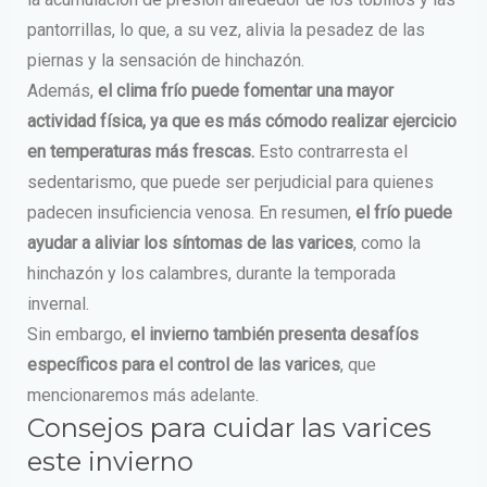
pantorrillas, lo que, a su vez, alivia la pesadez de las
piernas y la sensación de hinchazón.
Además,
el clima frío puede fomentar una mayor
actividad física, ya que es más cómodo realizar ejercicio
en temperaturas más frescas.
Esto contrarresta el
sedentarismo, que puede ser perjudicial para quienes
padecen insuficiencia venosa. En resumen,
el frío puede
ayudar a aliviar los síntomas de las varices
, como la
hinchazón y los calambres, durante la temporada
invernal.
Sin embargo,
el invierno también presenta desafíos
específicos para el control de las varices
, que
mencionaremos más adelante.
Consejos para cuidar las varices
este invierno