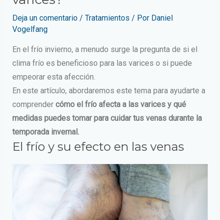
Deja un comentario
/
Tratamientos
/ Por
Daniel
Vogelfang
En el frío invierno, a menudo surge la pregunta de si el
clima frío es beneficioso para las varices o si puede
empeorar esta afección.
En este artículo, abordaremos este tema para ayudarte a
comprender
cómo el frío afecta a las varices y qué
medidas puedes tomar para cuidar tus venas durante la
temporada invernal.
El frío y su efecto en las venas