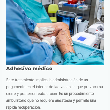
Adhesivo médico
Este tratamiento implica la administración de un
pegamento en el interior de las venas, lo que provoca su
cierre y posterior reabsorción.
Es un procedimiento
ambulatorio que no requiere anestesia y permite una
rápida recuperación.