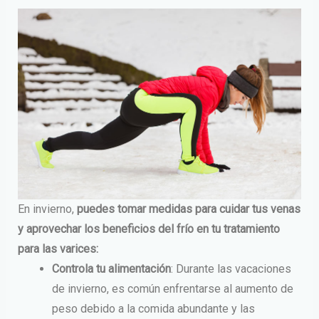
En invierno,
puedes tomar medidas para cuidar tus venas
y aprovechar los beneficios del frío en tu tratamiento
para las varices:
Controla tu alimentación
: Durante las vacaciones
de invierno, es común enfrentarse al aumento de
peso debido a la comida abundante y las