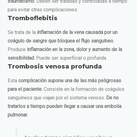
traumatismo
. Deben ser tratadas y controladas a tiempo
para evitar otras complicaciones.
Tromboflebitis
Se trata de la
inflamación de la vena causada por un
coágulo de sangre que bloquea el flujo sanguíneo.
Produce
inflamación en la zona, dolor y aumento de la
sensibilidad
. Puede ser superficial o profunda.
Trombosis venosa profunda
Esta
complicación supone una de las más peligrosas
para el paciente.
Consiste en la formación de coágulos
sanguíneos que viajan por el sistema venoso.
De no
tratarlos a tiempo pueden llegar a causar una embolia
pulmonar.