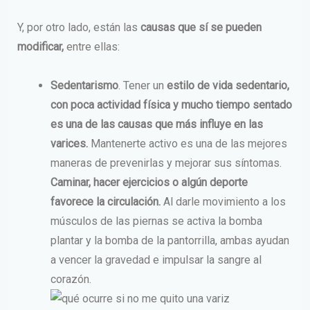
Y, por otro lado, están las
causas que sí se pueden
modificar,
entre ellas:
Sedentarismo
.
Tener un
estilo de vida sedentario,
con poca actividad física y mucho tiempo sentado
es una de las causas que más influye en las
varices.
Mantenerte activo es una de las mejores
maneras de prevenirlas y mejorar sus síntomas.
Caminar, hacer ejercicios o algún deporte
favorece la circulación.
Al darle movimiento a los
músculos de las piernas se activa la bomba
plantar y la bomba de la pantorrilla, ambas ayudan
a vencer la gravedad e impulsar la sangre al
corazón.