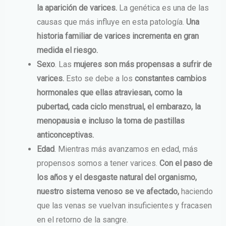
la aparición de varices.
La genética es una de las
causas que más influye en esta patología.
Una
historia familiar de varices incrementa en gran
medida el riesgo.
Sexo
. Las
mujeres son más propensas a sufrir de
varices.
Esto se debe a los
constantes cambios
hormonales que ellas atraviesan, como la
pubertad, cada ciclo menstrual, el embarazo, la
menopausia e incluso la toma de pastillas
anticonceptivas.
Edad
. Mientras más avanzamos en edad, más
propensos somos a tener varices.
Con el paso de
los años y el desgaste natural del organismo,
nuestro sistema venoso se ve afectado,
haciendo
que las venas se vuelvan insuficientes y fracasen
en el retorno de la sangre.