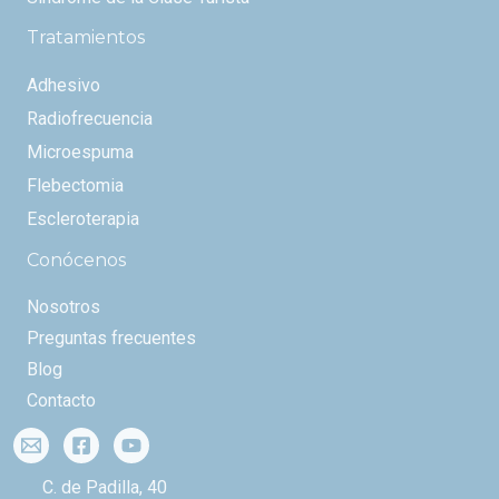
Tratamientos
Adhesivo
Radiofrecuencia
Microespuma
Flebectomia
Escleroterapia
Conócenos
Nosotros
Preguntas frecuentes
Blog
Contacto
C. de Padilla, 40