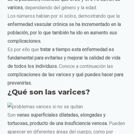
varices
, dependiendo del género y la edad.
Los números hablan por sí solos, demostrando que la
enfermedad vascular crónica se ha incrementado en la
población, por lo que también ha ido en aumento sus
complicaciones.
Es por ello que
tratar a tiempo esta enfermedad es
fundamental para evitarlas y mejorar la calidad de vida
de todos los individuos.
Conoce a continuación las
complicaciones de las varices y qué puedes hacer para
prevenirlas.
¿Qué son las varices?
Son
venas superficiales dilatadas, elongadas y
tortuosas, producto de una insuficiencia venosa.
Pueden
aparecer en diferentes áreas del cuerpo, como por