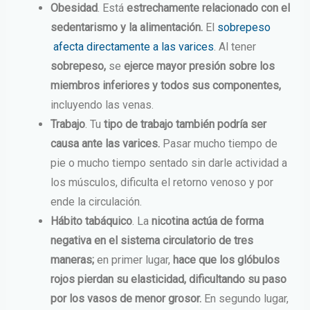
Obesidad
. Está
estrechamente relacionado con el
sedentarismo y la alimentación.
El
sobrepeso
afecta directamente a las varices
. Al tener
sobrepeso,
se
ejerce mayor presión sobre los
miembros inferiores y todos sus componentes,
incluyendo las venas.
Trabajo
. Tu
tipo de trabajo también podría ser
causa ante las varices.
Pasar mucho tiempo de
pie o mucho tiempo sentado sin darle actividad a
los músculos, dificulta el retorno venoso y por
ende la circulación.
Hábito tabáquico
. La
nicotina actúa de forma
negativa en el sistema circulatorio de tres
maneras;
en primer lugar,
hace que los glóbulos
rojos pierdan su elasticidad, dificultando su paso
por los vasos de menor grosor.
En segundo lugar,