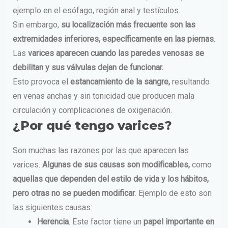
ejemplo en el esófago, región anal y testículos.
Sin embargo,
su localización más frecuente son las
extremidades inferiores, específicamente en las piernas.
Las
varices aparecen cuando las paredes venosas se
debilitan y sus válvulas dejan de funcionar.
Esto provoca el
estancamiento de la sangre,
resultando
en venas anchas y sin tonicidad que producen mala
circulación y complicaciones de oxigenación.
¿Por qué tengo varices?
Son muchas las razones por las que aparecen las
varices.
Algunas de sus causas son modificables,
como
aquellas que dependen del estilo de vida y los hábitos,
pero otras no se pueden modificar
. Ejemplo de esto son
las siguientes causas:
Herencia
.
Este factor tiene un
papel importante en