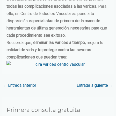
todas las complicaciones asociadas a las varices.
Para
ello, en Centro de Estudios Vasculares pone a tu
disposición
especialistas de primera de la mano de
herramientas de última generación, necesarias para que
cada procedimiento sea exitoso.
Recuerda que,
eliminar las varices a tiempo,
mejora tu
calidad de vida y te protege contra las severas
complicaciones que pueden traer.
←
Entrada anterior
Entrada siguiente
→
Primera consulta gratuita