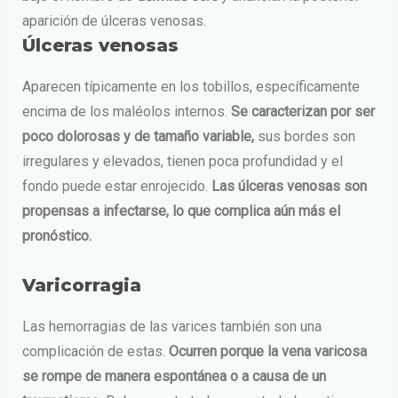
aparición de úlceras venosas.
Úlceras venosas
Aparecen típicamente en los tobillos, específicamente
encima de los maléolos internos.
Se caracterizan por ser
poco dolorosas y de tamaño variable,
sus bordes son
irregulares y elevados, tienen poca profundidad y el
fondo puede estar enrojecido.
Las úlceras venosas son
propensas a infectarse, lo que complica aún más el
pronóstico.
Varicorragia
Las hemorragias de las varices también son una
complicación de estas.
Ocurren porque la vena varicosa
se rompe de manera espontánea o a causa de un