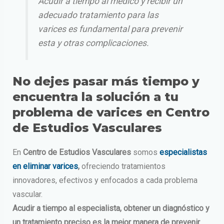
Acudir a tiempo al médico y recibir un
adecuado tratamiento para las
varices es fundamental para prevenir
esta y otras complicaciones.
No dejes pasar más tiempo y
encuentra la solución a tu
problema de varices en Centro
de Estudios Vasculares
En
Centro de Estudios Vasculares
somos
especialistas
en eliminar varices
,
ofreciendo tratamientos
innovadores, efectivos y enfocados a cada problema
vascular.
Acudir a tiempo al especialista, obtener un diagnóstico y
un tratamiento preciso es la mejor manera de prevenir