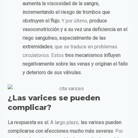
aumenta la viscosidad de la sangre,
incrementando el riesgo de trombos que
obstruyen el flujo.
Y por último,
produce
vasoconstricción y a su vez una deficiencia en el
riego sanguíneo, especialmente de las
extremidades
, que se traduce en problemas
circulatorios. Estos
tres mecanismos influyen
negativamente sobre las venas y originan el fallo
y deterioro de sus válvulas.
¿Las varices se pueden
complicar?
La respuesta es sí.
A largo plazo,
las varices pueden
complicarse con afecciones mucho más severas
. Por