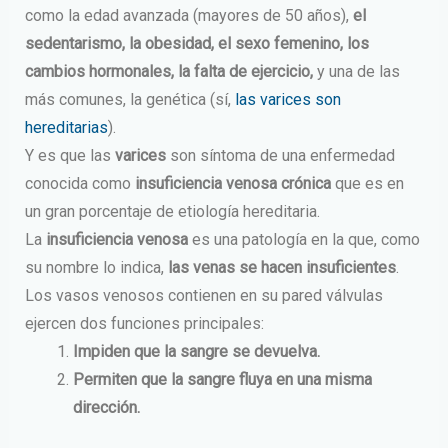
como la edad avanzada (mayores de 50 años),
el
sedentarismo, la obesidad, el sexo femenino, los
cambios hormonales, la falta de ejercicio,
y una de las
más comunes, la genética (sí,
las varices son
hereditarias
).
Y es que las
varices
son síntoma de una enfermedad
conocida como
insuficiencia venosa crónica
que es en
un gran porcentaje de etiología hereditaria.
La
insuficiencia venosa
es una patología en la que, como
su nombre lo indica,
las venas se hacen insuficientes
.
Los vasos venosos contienen en su pared válvulas
ejercen dos funciones principales:
Impiden que la sangre se devuelva.
Permiten que la sangre fluya en una misma
dirección.