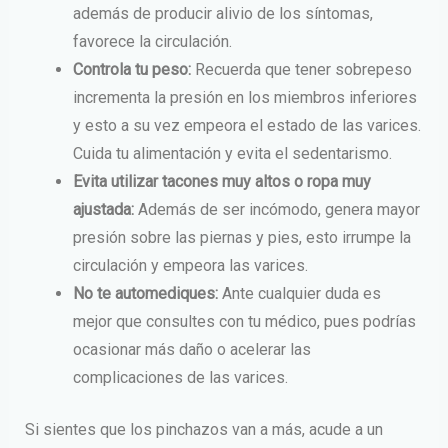
además de producir alivio de los síntomas,
favorece la circulación.
Controla tu peso:
Recuerda que tener sobrepeso
incrementa la presión en los miembros inferiores
y esto a su vez empeora el estado de las varices.
Cuida tu alimentación y evita el sedentarismo.
Evita utilizar tacones muy altos o ropa muy
ajustada:
Además de ser incómodo, genera mayor
presión sobre las piernas y pies, esto irrumpe la
circulación y empeora las varices.
No te automediques:
Ante cualquier duda es
mejor que consultes con tu médico, pues podrías
ocasionar más daño o acelerar las
complicaciones de las varices.
Si sientes que los pinchazos van a más, acude a un