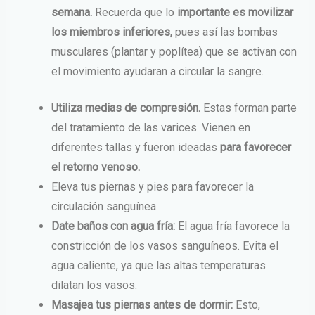
semana.
Recuerda que lo
importante es movilizar
los miembros inferiores,
pues así las bombas
musculares (plantar y poplítea) que se activan con
el movimiento ayudaran a circular la sangre.
Utiliza medias de compresión.
Estas forman parte
del tratamiento de las varices. Vienen en
diferentes tallas y fueron ideadas
para favorecer
el retorno venoso.
Eleva tus piernas y pies para favorecer la
circulación sanguínea.
Date baños con agua fría:
El agua fría favorece la
constricción de los vasos sanguíneos. Evita el
agua caliente, ya que las altas temperaturas
dilatan los vasos.
Masajea tus piernas antes de dormir:
Esto,