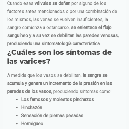
Cuando esas
válvulas se dañan
por alguno de los
factores antes mencionados o por una combinación de
los mismos, las venas se vuelven insuficientes, la
sangre comienza a estancarse,
se
enlentece el flujo
sanguíneo y a su vez se debilitan las paredes venosas,
produciendo una sintomatología característica.
¿Cuáles son los síntomas de
las varices?
A medida que los vasos se debilitan,
la sangre se
acumula y genera un incremento de la presión en las
paredes de los vasos,
produciendo síntomas como:
Los famosos y molestos pinchazos
Hinchazón
Sensación de piernas pesadas
Hormigueo