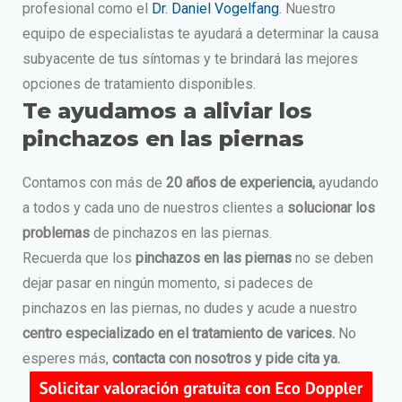
profesional como el
Dr. Daniel Vogelfang
. Nuestro
equipo de especialistas te ayudará a determinar la causa
subyacente de tus síntomas y te brindará las mejores
opciones de tratamiento disponibles.
Te ayudamos a aliviar los
pinchazos en las piernas
Contamos con más de
20 años de experiencia,
ayudando
a todos y cada uno de nuestros clientes a
solucionar los
problemas
de pinchazos en las piernas.
Recuerda que los
pinchazos en las piernas
no se deben
dejar pasar en ningún momento, si padeces de
pinchazos en las piernas, no dudes y acude a nuestro
centro especializado en el tratamiento de varices.
No
esperes más,
contacta con nosotros y pide cita ya.