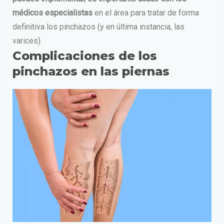
médicos especialistas
en el área para tratar de forma
definitiva los pinchazos (y en última instancia, las
varices).
Complicaciones de los
pinchazos en las piernas