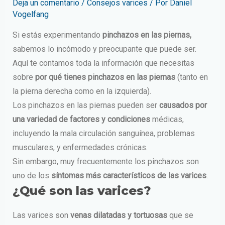
Deja un comentario
/
Consejos varices
/ Por
Daniel
Vogelfang
Si estás experimentando
pinchazos en las piernas,
sabemos lo incómodo y preocupante que puede ser.
Aquí te contamos toda la información que necesitas
sobre
por qué tienes pinchazos en las piernas
(tanto en
la pierna derecha como en la izquierda).
Los pinchazos en las piernas pueden ser
causados por
una variedad de factores y condiciones
médicas,
incluyendo la mala circulación sanguínea, problemas
musculares, y enfermedades crónicas.
Sin embargo, muy frecuentemente los pinchazos son
uno de los
síntomas más característicos de las varices
.
¿Qué son las varices?
Las varices son
venas dilatadas y tortuosas
que se