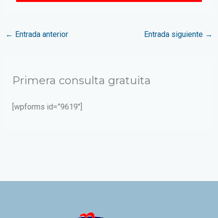
←
Entrada anterior
Entrada siguiente
→
Primera consulta gratuita
[wpforms id=”9619″]