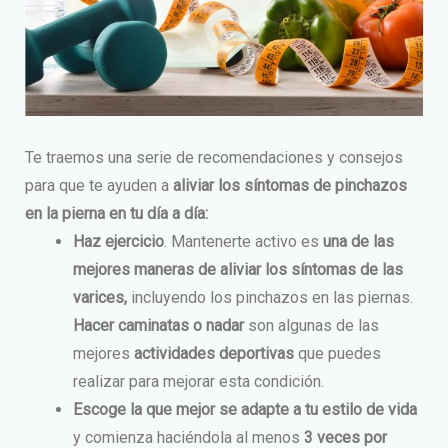
Te traemos una serie de recomendaciones y consejos
para que te ayuden a
aliviar los síntomas de pinchazos
en la pierna en tu día a día:
Haz ejercicio
. Mantenerte activo es
una de las
mejores maneras de aliviar los síntomas de las
varices,
incluyendo los pinchazos en las piernas.
Hacer caminatas o nadar
son algunas de las
mejores
actividades deportivas
que puedes
realizar para mejorar esta condición.
Escoge la que mejor se adapte a tu estilo de vida
y comienza haciéndola al menos
3 veces por