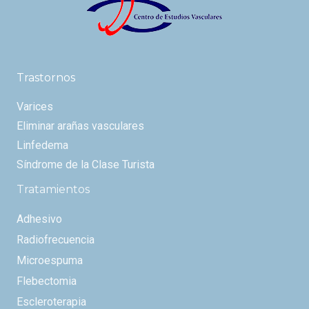
Trastornos
Varices
Eliminar arañas vasculares
Linfedema
Síndrome de la Clase Turista
Tratamientos
Adhesivo
Radiofrecuencia
Microespuma
Flebectomia
Escleroterapia