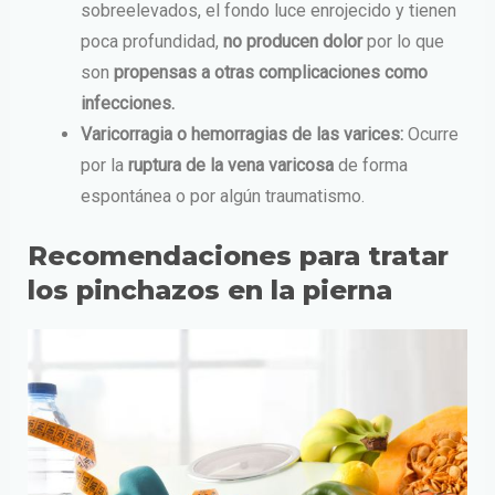
sobreelevados, el fondo luce enrojecido y tienen
poca profundidad,
no producen dolor
por lo que
son
propensas a otras complicaciones como
infecciones.
Varicorragia o hemorragias de las varices:
Ocurre
por la
ruptura de la vena varicosa
de forma
espontánea o por algún traumatismo.
Recomendaciones para tratar
los pinchazos en la pierna