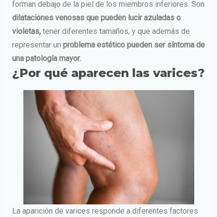
forman debajo de la piel de los miembros inferiores. Son
dilataciones
venosas que pueden lucir azuladas o
violetas,
tener diferentes tamaños, y que además de
representar un
problema estético
pueden ser síntoma de
una patología mayor.
¿Por qué aparecen las varices?
La aparición de varices responde a diferentes factores