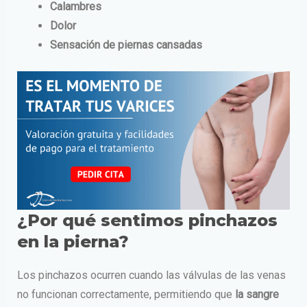
Calambres
Dolor
Sensación de piernas cansadas
¿Por qué sentimos pinchazos
en la pierna?
Los pinchazos ocurren cuando las válvulas de las venas
no funcionan correctamente, permitiendo que
la sangre