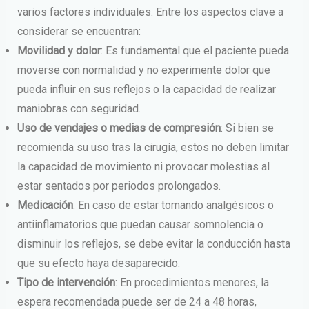
varios factores individuales. Entre los aspectos clave a
considerar se encuentran:
Movilidad y dolor
: Es fundamental que el paciente pueda
moverse con normalidad y no experimente dolor que
pueda influir en sus reflejos o la capacidad de realizar
maniobras con seguridad.
Uso de vendajes o medias de compresión
: Si bien se
recomienda su uso tras la cirugía, estos no deben limitar
la capacidad de movimiento ni provocar molestias al
estar sentados por periodos prolongados.
Medicación
: En caso de estar tomando analgésicos o
antiinflamatorios que puedan causar somnolencia o
disminuir los reflejos, se debe evitar la conducción hasta
que su efecto haya desaparecido.
Tipo de intervención
: En procedimientos menores, la
espera recomendada puede ser de 24 a 48 horas,