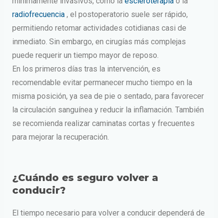
mínimamente invasivos, como la
escleroterapia
o la
radiofrecuencia
, el postoperatorio suele ser rápido,
permitiendo retomar actividades cotidianas casi de
inmediato. Sin embargo, en cirugías más complejas
puede requerir un tiempo mayor de reposo.
En los primeros días tras la intervención, es
recomendable evitar permanecer mucho tiempo en la
misma posición, ya sea de pie o sentado, para favorecer
la circulación sanguínea y reducir la inflamación. También
se recomienda realizar caminatas cortas y frecuentes
para mejorar la recuperación.
¿Cuándo es seguro volver a
conducir?
El tiempo necesario para volver a conducir dependerá de