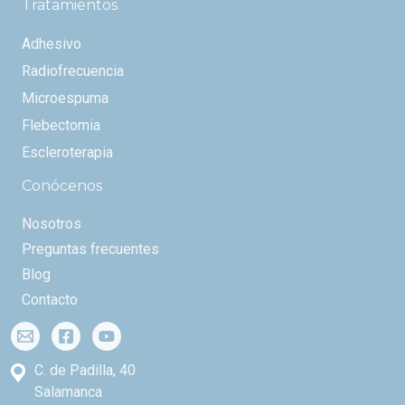
Tratamientos
Adhesivo
Radiofrecuencia
Microespuma
Flebectomia
Escleroterapia
Conócenos
Nosotros
Preguntas frecuentes
Blog
Contacto
C. de Padilla, 40
Salamanca