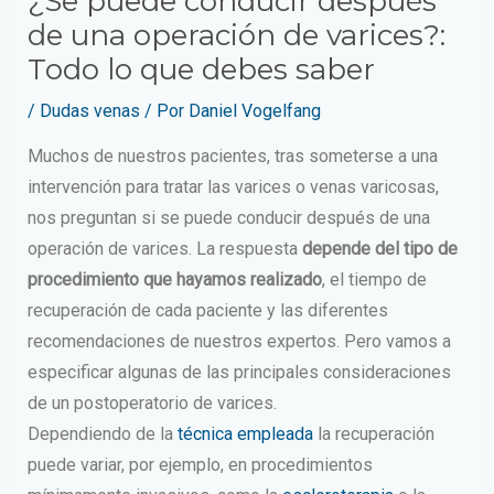
¿Se puede conducir después
de una operación de varices?:
Todo lo que debes saber
/
Dudas venas
/ Por
Daniel Vogelfang
Muchos de nuestros pacientes, tras someterse a una
intervención para tratar las varices o venas varicosas,
nos preguntan si se puede conducir después de una
operación de varices. La respuesta
depende del tipo de
procedimiento que hayamos realizado
, el tiempo de
recuperación de cada paciente y las diferentes
recomendaciones de nuestros expertos. Pero vamos a
especificar algunas de las principales consideraciones
de un postoperatorio de varices.
Dependiendo de la
técnica empleada
la recuperación
puede variar, por ejemplo, en procedimientos