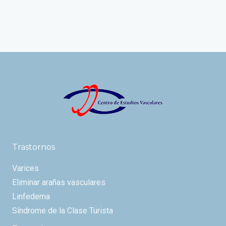
Trastornos
Varices
Eliminar arañas vasculares
Linfedema
Síndrome de la Clase Turista