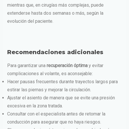
mientras que, en cirugías más complejas, puede
extenderse hasta dos semanas o más, según la
evolución del paciente.
Recomendaciones adicionales
Para garantizar una
recuperación óptima
y evitar
complicaciones al volante, es aconsejable:
Hacer pausas frecuentes durante trayectos largos para
estirar las piernas y mejorar la circulación.
Ajustar el asiento de manera que se evite una presión
excesiva en la zona tratada.
Consultar con el especialista antes de retomar la
conducción para asegurar que no haya riesgos.